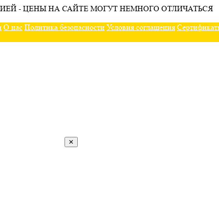
ИЕЙ - ЦЕНЫ НА САЙТЕ МОГУТ НЕМНОГО ОТЛИЧАТЬСЯ
ы
О нас
Политика безопасности
Условия соглашения
Сертификат
✕