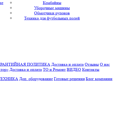
ие
Комбайны
Уборочные машины
Обмотчики рулонов
Техника для футбольных полей
АРАНТИЙНАЯ ПОЛИТИКА
Доставка и оплата
Отзывы
О нас
ктор»
Доставка и оплата
ТО и Ремонт
ВИДЕО
Контакты
ТЕХНИКА
Доп. оборудование
Готовые решения
Блог компании