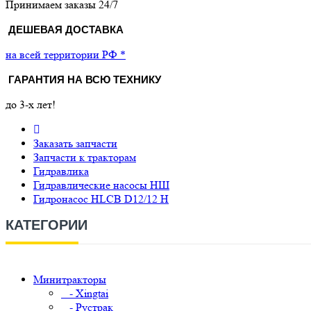
Принимаем заказы 24/7
ДЕШЕВАЯ ДОСТАВКА
на всей территории РФ *
ГАРАНТИЯ НА ВСЮ ТЕХНИКУ
до 3-х лет!
Заказать запчасти
Запчасти к тракторам
Гидравлика
Гидравлические насосы НШ
Гидронасос HLCB D12/12 H
КАТЕГОРИИ
Минитракторы
- Xingtai
- Рустрак