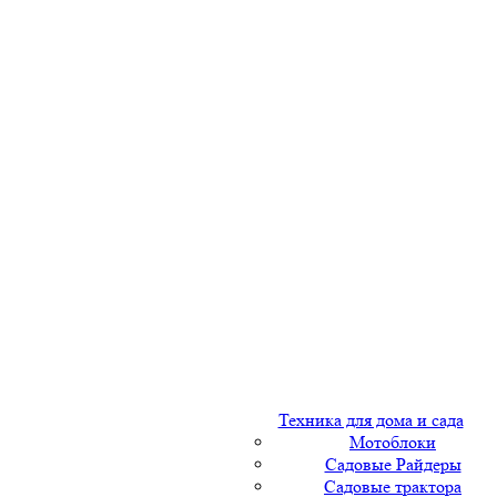
Техника для дома и сада
Мотоблоки
Садовые Райдеры
Садовые трактора