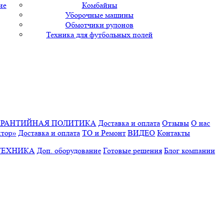
ие
Комбайны
Уборочные машины
Обмотчики рулонов
Техника для футбольных полей
АРАНТИЙНАЯ ПОЛИТИКА
Доставка и оплата
Отзывы
О нас
ктор»
Доставка и оплата
ТО и Ремонт
ВИДЕО
Контакты
ТЕХНИКА
Доп. оборудование
Готовые решения
Блог компании