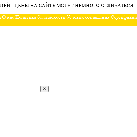
ИЕЙ - ЦЕНЫ НА САЙТЕ МОГУТ НЕМНОГО ОТЛИЧАТЬСЯ
ы
О нас
Политика безопасности
Условия соглашения
Сертификат
✕