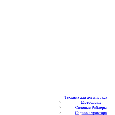
Техника для дома и сада
Мотоблоки
Садовые Райдеры
Садовые трактора