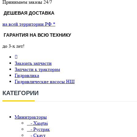
Принимаем заказы 24/7
ДЕШЕВАЯ ДОСТАВКА
на всей территории РФ *
ГАРАНТИЯ НА ВСЮ ТЕХНИКУ
до 3-х лет!
Заказать запчасти
Запчасти к тракторам
Гидравлика
Гидравлические насосы НШ
КАТЕГОРИИ
Минитракторы
- Xingtai
- Рустрак
- Скаут