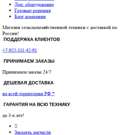
Доп. оборудование
Готовые решения
Блог компании
Магазин сельскохозяйственной техники с доставкой по
России!
ПОДДЕРЖКА КЛИЕНТОВ
+7-925-111-42-91
ПРИНИМАЕМ ЗАКАЗЫ
Принимаем заказы 24/7
ДЕШЕВАЯ ДОСТАВКА
на всей территории РФ *
ГАРАНТИЯ НА ВСЮ ТЕХНИКУ
до 3-х лет!
Заказать запчасти