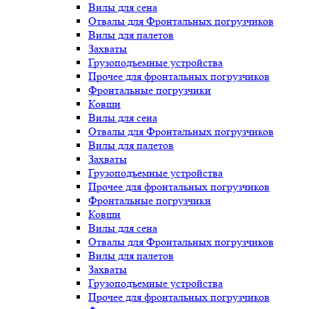
Вилы для сена
Отвалы для Фронтальных погрузчиков
Вилы для палетов
Захваты
Грузоподъемные устройства
Прочее для фронтальных погрузчиков
Фронтальные погрузчики
Ковши
Вилы для сена
Отвалы для Фронтальных погрузчиков
Вилы для палетов
Захваты
Грузоподъемные устройства
Прочее для фронтальных погрузчиков
Фронтальные погрузчики
Ковши
Вилы для сена
Отвалы для Фронтальных погрузчиков
Вилы для палетов
Захваты
Грузоподъемные устройства
Прочее для фронтальных погрузчиков