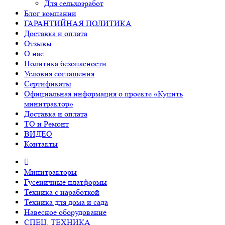
Для сельхозработ
Блог компании
ГАРАНТИЙНАЯ ПОЛИТИКА
Доставка и оплата
Отзывы
О нас
Политика безопасности
Условия соглашения
Сертификаты
Официальная информация о проекте «Купить
минитрактор»
Доставка и оплата
ТО и Ремонт
ВИДЕО
Контакты
Минитракторы
Гусеничные платформы
Техника с наработкой
Техника для дома и сада
Навесное оборудование
СПЕЦ. ТЕХНИКА