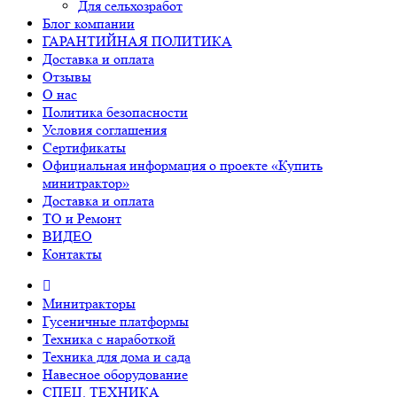
Для сельхозработ
Блог компании
ГАРАНТИЙНАЯ ПОЛИТИКА
Доставка и оплата
Отзывы
О нас
Политика безопасности
Условия соглашения
Сертификаты
Официальная информация о проекте «Купить
минитрактор»
Доставка и оплата
ТО и Ремонт
ВИДЕО
Контакты
Минитракторы
Гусеничные платформы
Техника с наработкой
Техника для дома и сада
Навесное оборудование
СПЕЦ. ТЕХНИКА