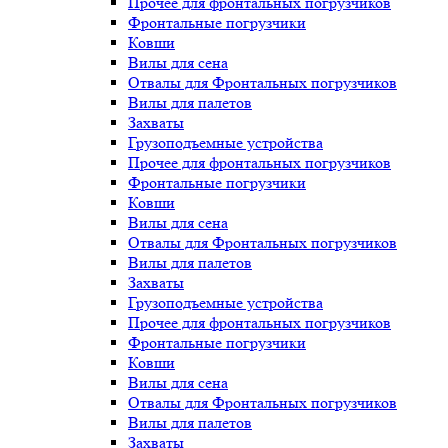
Прочее для фронтальных погрузчиков
Фронтальные погрузчики
Ковши
Вилы для сена
Отвалы для Фронтальных погрузчиков
Вилы для палетов
Захваты
Грузоподъемные устройства
Прочее для фронтальных погрузчиков
Фронтальные погрузчики
Ковши
Вилы для сена
Отвалы для Фронтальных погрузчиков
Вилы для палетов
Захваты
Грузоподъемные устройства
Прочее для фронтальных погрузчиков
Фронтальные погрузчики
Ковши
Вилы для сена
Отвалы для Фронтальных погрузчиков
Вилы для палетов
Захваты