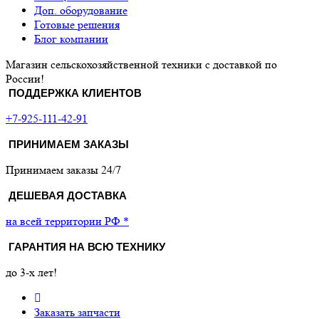
Доп. оборудование
Готовые решения
Блог компании
Магазин сельскохозяйственной техники с доставкой по
России!
ПОДДЕРЖКА КЛИЕНТОВ
+7-925-111-42-91
ПРИНИМАЕМ ЗАКАЗЫ
Принимаем заказы 24/7
ДЕШЕВАЯ ДОСТАВКА
на всей территории РФ *
ГАРАНТИЯ НА ВСЮ ТЕХНИКУ
до 3-х лет!
Заказать запчасти