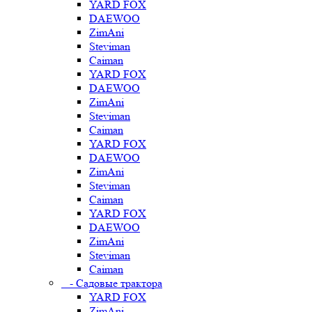
YARD FOX
DAEWOO
ZimAni
Steviman
Caiman
YARD FOX
DAEWOO
ZimAni
Steviman
Caiman
YARD FOX
DAEWOO
ZimAni
Steviman
Caiman
YARD FOX
DAEWOO
ZimAni
Steviman
Caiman
- Садовые трактора
YARD FOX
ZimAni