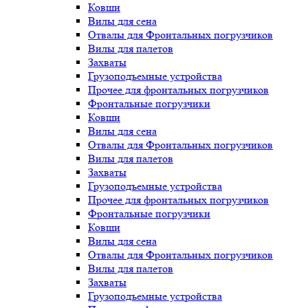
Ковши
Вилы для сена
Отвалы для Фронтальных погрузчиков
Вилы для палетов
Захваты
Грузоподъемные устройства
Прочее для фронтальных погрузчиков
Фронтальные погрузчики
Ковши
Вилы для сена
Отвалы для Фронтальных погрузчиков
Вилы для палетов
Захваты
Грузоподъемные устройства
Прочее для фронтальных погрузчиков
Фронтальные погрузчики
Ковши
Вилы для сена
Отвалы для Фронтальных погрузчиков
Вилы для палетов
Захваты
Грузоподъемные устройства