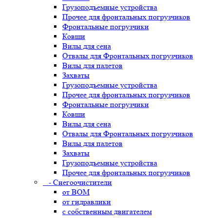
Грузоподъемные устройства
Прочее для фронтальных погрузчиков
Фронтальные погрузчики
Ковши
Вилы для сена
Отвалы для Фронтальных погрузчиков
Вилы для палетов
Захваты
Грузоподъемные устройства
Прочее для фронтальных погрузчиков
Фронтальные погрузчики
Ковши
Вилы для сена
Отвалы для Фронтальных погрузчиков
Вилы для палетов
Захваты
Грузоподъемные устройства
Прочее для фронтальных погрузчиков
- Снегоочистители
от ВОМ
от гидравлики
с собственным двигателем