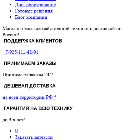
Доп. оборудование
Готовые решения
Блог компании
Магазин сельскохозяйственной техники с доставкой по
России!
ПОДДЕРЖКА КЛИЕНТОВ
+7-925-111-42-91
ПРИНИМАЕМ ЗАКАЗЫ
Принимаем заказы 24/7
ДЕШЕВАЯ ДОСТАВКА
на всей территории РФ *
ГАРАНТИЯ НА ВСЮ ТЕХНИКУ
до 3-х лет!
Заказать запчасти