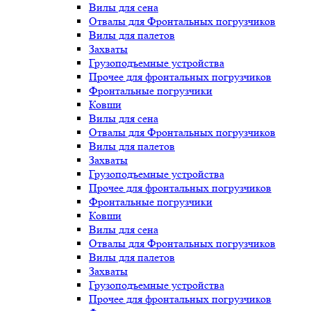
Вилы для сена
Отвалы для Фронтальных погрузчиков
Вилы для палетов
Захваты
Грузоподъемные устройства
Прочее для фронтальных погрузчиков
Фронтальные погрузчики
Ковши
Вилы для сена
Отвалы для Фронтальных погрузчиков
Вилы для палетов
Захваты
Грузоподъемные устройства
Прочее для фронтальных погрузчиков
Фронтальные погрузчики
Ковши
Вилы для сена
Отвалы для Фронтальных погрузчиков
Вилы для палетов
Захваты
Грузоподъемные устройства
Прочее для фронтальных погрузчиков