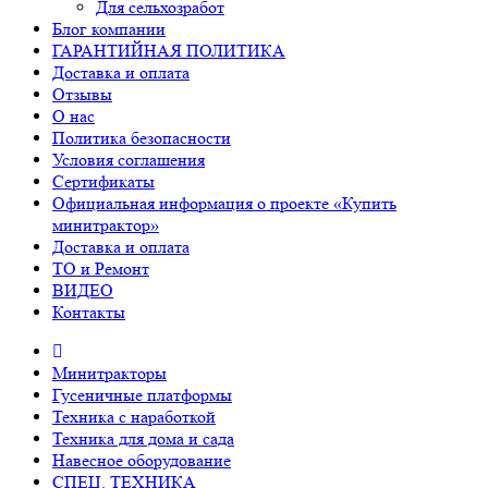
Для сельхозработ
Блог компании
ГАРАНТИЙНАЯ ПОЛИТИКА
Доставка и оплата
Отзывы
О нас
Политика безопасности
Условия соглашения
Сертификаты
Официальная информация о проекте «Купить
минитрактор»
Доставка и оплата
ТО и Ремонт
ВИДЕО
Контакты
Минитракторы
Гусеничные платформы
Техника с наработкой
Техника для дома и сада
Навесное оборудование
СПЕЦ. ТЕХНИКА