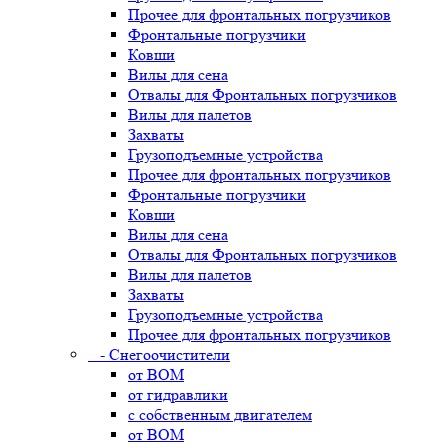
Прочее для фронтальных погрузчиков
Фронтальные погрузчики
Ковши
Вилы для сена
Отвалы для Фронтальных погрузчиков
Вилы для палетов
Захваты
Грузоподъемные устройства
Прочее для фронтальных погрузчиков
Фронтальные погрузчики
Ковши
Вилы для сена
Отвалы для Фронтальных погрузчиков
Вилы для палетов
Захваты
Грузоподъемные устройства
Прочее для фронтальных погрузчиков
- Снегоочистители
от ВОМ
от гидравлики
с собственным двигателем
от ВОМ