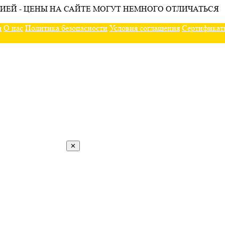
ИЕЙ - ЦЕНЫ НА САЙТЕ МОГУТ НЕМНОГО ОТЛИЧАТЬСЯ
ы
О нас
Политика безопасности
Условия соглашения
Сертификат
✕