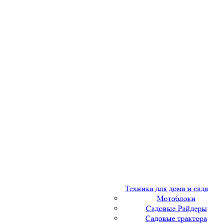
Техника для дома и сада
Мотоблоки
Садовые Райдеры
Садовые трактора