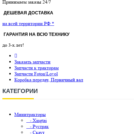
Принимаем заказы 24/7
ДЕШЕВАЯ ДОСТАВКА
на всей территории РФ *
ГАРАНТИЯ НА ВСЮ ТЕХНИКУ
до 3-х лет!
Заказать запчасти
Запчасти к тракторам
Запчасти Foton\Lovol
Коробка передач, Первичный вал
КАТЕГОРИИ
Минитракторы
- Xingtai
- Рустрак
- Скаут