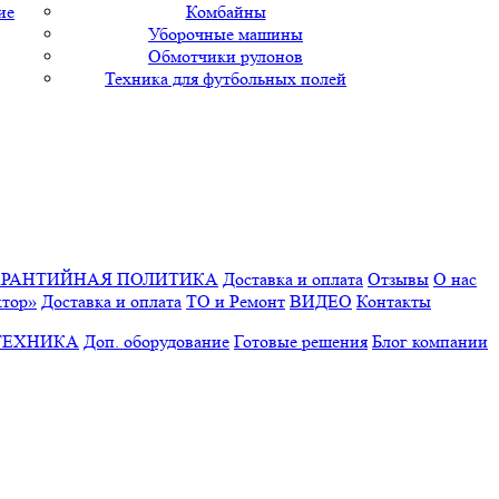
ие
Комбайны
Уборочные машины
Обмотчики рулонов
Техника для футбольных полей
АРАНТИЙНАЯ ПОЛИТИКА
Доставка и оплата
Отзывы
О нас
ктор»
Доставка и оплата
ТО и Ремонт
ВИДЕО
Контакты
ТЕХНИКА
Доп. оборудование
Готовые решения
Блог компании