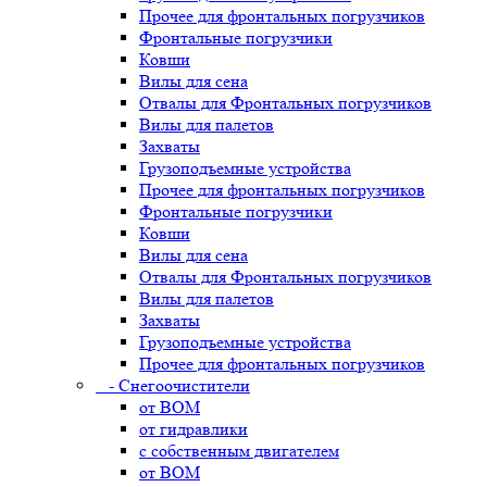
Прочее для фронтальных погрузчиков
Фронтальные погрузчики
Ковши
Вилы для сена
Отвалы для Фронтальных погрузчиков
Вилы для палетов
Захваты
Грузоподъемные устройства
Прочее для фронтальных погрузчиков
Фронтальные погрузчики
Ковши
Вилы для сена
Отвалы для Фронтальных погрузчиков
Вилы для палетов
Захваты
Грузоподъемные устройства
Прочее для фронтальных погрузчиков
- Снегоочистители
от ВОМ
от гидравлики
с собственным двигателем
от ВОМ