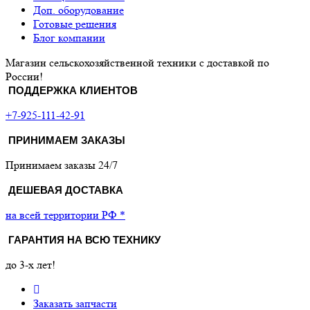
Доп. оборудование
Готовые решения
Блог компании
Магазин сельскохозяйственной техники с доставкой по
России!
ПОДДЕРЖКА КЛИЕНТОВ
+7-925-111-42-91
ПРИНИМАЕМ ЗАКАЗЫ
Принимаем заказы 24/7
ДЕШЕВАЯ ДОСТАВКА
на всей территории РФ *
ГАРАНТИЯ НА ВСЮ ТЕХНИКУ
до 3-х лет!
Заказать запчасти