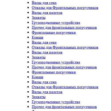
Вилы для сена
Отвалы для Фронтальных погрузчиков
Вилы для палетов
Захваты
Грузоподъемные устройства
Прочее для фронтальных погрузчиков
Фронтальные погрузчики
Ковши
Вилы для сена
Отвалы для Фронтальных погрузчиков
Вилы для палетов
Захваты
Грузоподъемные устройства
Прочее для фронтальных погрузчиков
Фронтальные погрузчики
Ковши
Вилы для сена
Отвалы для Фронтальных погрузчиков
Вилы для палетов
Захваты
Грузоподъемные устройства
Прочее для фронтальных погрузчиков