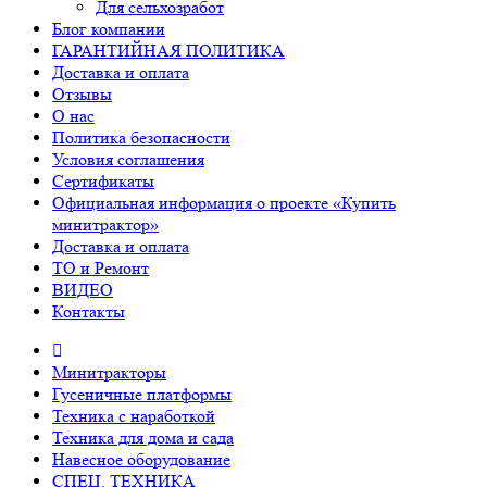
Для сельхозработ
Блог компании
ГАРАНТИЙНАЯ ПОЛИТИКА
Доставка и оплата
Отзывы
О нас
Политика безопасности
Условия соглашения
Сертификаты
Официальная информация о проекте «Купить
минитрактор»
Доставка и оплата
ТО и Ремонт
ВИДЕО
Контакты
Минитракторы
Гусеничные платформы
Техника с наработкой
Техника для дома и сада
Навесное оборудование
СПЕЦ. ТЕХНИКА