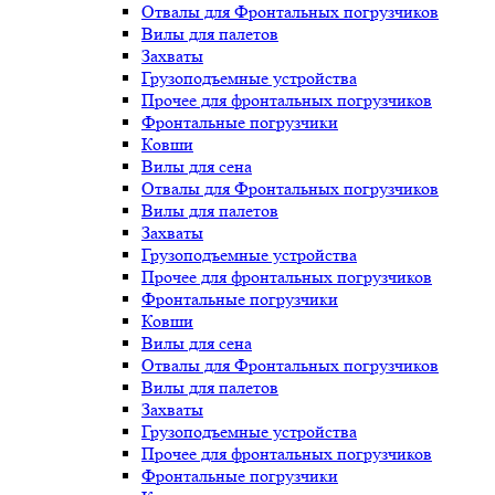
Отвалы для Фронтальных погрузчиков
Вилы для палетов
Захваты
Грузоподъемные устройства
Прочее для фронтальных погрузчиков
Фронтальные погрузчики
Ковши
Вилы для сена
Отвалы для Фронтальных погрузчиков
Вилы для палетов
Захваты
Грузоподъемные устройства
Прочее для фронтальных погрузчиков
Фронтальные погрузчики
Ковши
Вилы для сена
Отвалы для Фронтальных погрузчиков
Вилы для палетов
Захваты
Грузоподъемные устройства
Прочее для фронтальных погрузчиков
Фронтальные погрузчики