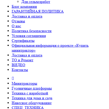
Для сельхозработ
Блог компании
ГАРАНТИЙНАЯ ПОЛИТИКА
Доставка и оплата
Отзывы
О нас
Политика безопасности
Условия соглашения
Сертификаты
Официальная информация о проекте «Купить
минитрактор»
Доставка и оплата
ТО и Ремонт
ВИДЕО
Контакты
Минитракторы
Гусеничные платформы
Техника с наработкой
Техника для дома и сада
Навесное оборудование
СПЕЦ. ТЕХНИКА