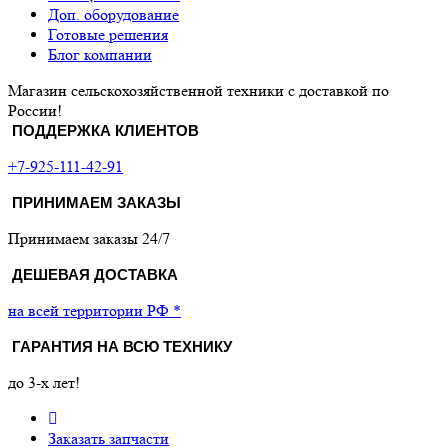
Доп. оборудование
Готовые решения
Блог компании
Магазин сельскохозяйственной техники с доставкой по
России!
ПОДДЕРЖКА КЛИЕНТОВ
+7-925-111-42-91
ПРИНИМАЕМ ЗАКАЗЫ
Принимаем заказы 24/7
ДЕШЕВАЯ ДОСТАВКА
на всей территории РФ *
ГАРАНТИЯ НА ВСЮ ТЕХНИКУ
до 3-х лет!
Заказать запчасти