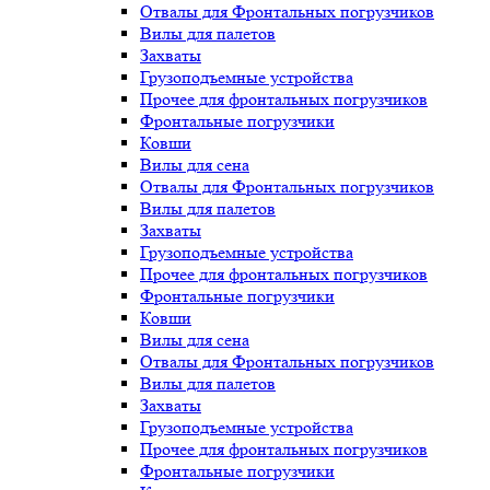
Отвалы для Фронтальных погрузчиков
Вилы для палетов
Захваты
Грузоподъемные устройства
Прочее для фронтальных погрузчиков
Фронтальные погрузчики
Ковши
Вилы для сена
Отвалы для Фронтальных погрузчиков
Вилы для палетов
Захваты
Грузоподъемные устройства
Прочее для фронтальных погрузчиков
Фронтальные погрузчики
Ковши
Вилы для сена
Отвалы для Фронтальных погрузчиков
Вилы для палетов
Захваты
Грузоподъемные устройства
Прочее для фронтальных погрузчиков
Фронтальные погрузчики