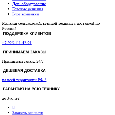
Доп. оборудование
Готовые решения
Блог компании
Магазин сельскохозяйственной техники с доставкой по
России!
ПОДДЕРЖКА КЛИЕНТОВ
+7-925-111-42-91
ПРИНИМАЕМ ЗАКАЗЫ
Принимаем заказы 24/7
ДЕШЕВАЯ ДОСТАВКА
на всей территории РФ *
ГАРАНТИЯ НА ВСЮ ТЕХНИКУ
до 3-х лет!
Заказать запчасти