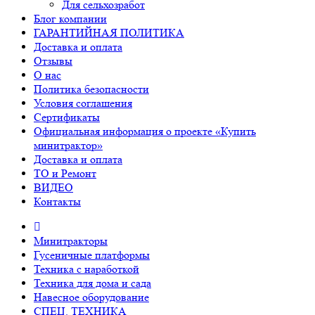
Для сельхозработ
Блог компании
ГАРАНТИЙНАЯ ПОЛИТИКА
Доставка и оплата
Отзывы
О нас
Политика безопасности
Условия соглашения
Сертификаты
Официальная информация о проекте «Купить
минитрактор»
Доставка и оплата
ТО и Ремонт
ВИДЕО
Контакты
Минитракторы
Гусеничные платформы
Техника с наработкой
Техника для дома и сада
Навесное оборудование
СПЕЦ. ТЕХНИКА