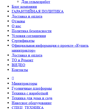
Для сельхозработ
Блог компании
ГАРАНТИЙНАЯ ПОЛИТИКА
Доставка и оплата
Отзывы
О нас
Политика безопасности
Условия соглашения
Сертификаты
Официальная информация о проекте «Купить
минитрактор»
Доставка и оплата
ТО и Ремонт
ВИДЕО
Контакты
Минитракторы
Гусеничные платформы
Техника с наработкой
Техника для дома и сада
Навесное оборудование
СПЕЦ. ТЕХНИКА