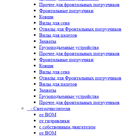
Прочее для фронтальных погрузчиков
Фронтальные погрузчики
Ковши
Вилы для сена
Отвалы для Фронтальных погрузчиков
Вилы для палетов
Захваты
Грузоподъемные устройства
Прочее для фронтальных погрузчиков
Фронтальные погрузчики
Ковши
Вилы для сена
Отвалы для Фронтальных погрузчиков
Вилы для палетов
Захваты
Грузоподъемные устройства
Прочее для фронтальных погрузчиков
- Снегоочистители
от ВОМ
от гидравлики
с собственным двигателем
от ВОМ