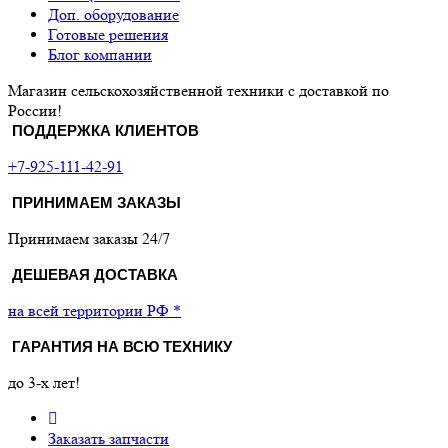
Доп. оборудование
Готовые решения
Блог компании
Магазин сельскохозяйственной техники с доставкой по
России!
ПОДДЕРЖКА КЛИЕНТОВ
+7-925-111-42-91
ПРИНИМАЕМ ЗАКАЗЫ
Принимаем заказы 24/7
ДЕШЕВАЯ ДОСТАВКА
на всей территории РФ *
ГАРАНТИЯ НА ВСЮ ТЕХНИКУ
до 3-х лет!
Заказать запчасти