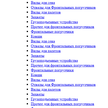
Вилы для сена
Отвалы для Фронтальных погрузчиков
Вилы для палетов
Захваты
Грузоподъемные устройства
Прочее для фронтальных погрузчиков
Фронтальные погрузчики
Ковши
Вилы для сена
Отвалы для Фронтальных погрузчиков
Вилы для палетов
Захваты
Грузоподъемные устройства
Прочее для фронтальных погрузчиков
Фронтальные погрузчики
Ковши
Вилы для сена
Отвалы для Фронтальных погрузчиков
Вилы для палетов
Захваты
Грузоподъемные устройства
Прочее для фронтальных погрузчиков