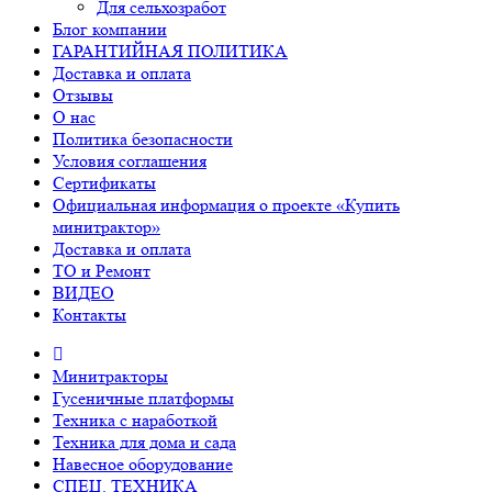
Для сельхозработ
Блог компании
ГАРАНТИЙНАЯ ПОЛИТИКА
Доставка и оплата
Отзывы
О нас
Политика безопасности
Условия соглашения
Сертификаты
Официальная информация о проекте «Купить
минитрактор»
Доставка и оплата
ТО и Ремонт
ВИДЕО
Контакты
Минитракторы
Гусеничные платформы
Техника с наработкой
Техника для дома и сада
Навесное оборудование
СПЕЦ. ТЕХНИКА