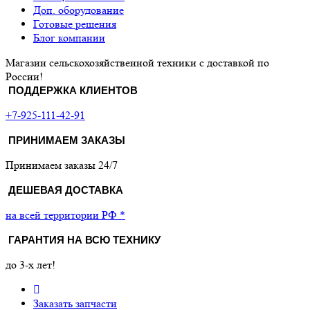
Доп. оборудование
Готовые решения
Блог компании
Магазин сельскохозяйственной техники с доставкой по
России!
ПОДДЕРЖКА КЛИЕНТОВ
+7-925-111-42-91
ПРИНИМАЕМ ЗАКАЗЫ
Принимаем заказы 24/7
ДЕШЕВАЯ ДОСТАВКА
на всей территории РФ *
ГАРАНТИЯ НА ВСЮ ТЕХНИКУ
до 3-х лет!
Заказать запчасти