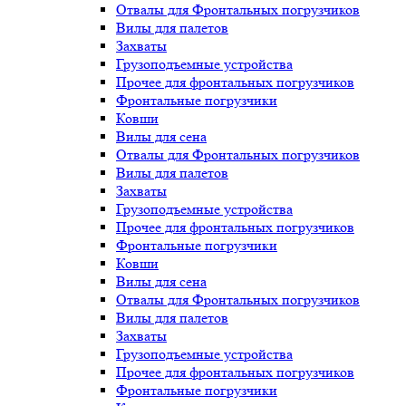
Отвалы для Фронтальных погрузчиков
Вилы для палетов
Захваты
Грузоподъемные устройства
Прочее для фронтальных погрузчиков
Фронтальные погрузчики
Ковши
Вилы для сена
Отвалы для Фронтальных погрузчиков
Вилы для палетов
Захваты
Грузоподъемные устройства
Прочее для фронтальных погрузчиков
Фронтальные погрузчики
Ковши
Вилы для сена
Отвалы для Фронтальных погрузчиков
Вилы для палетов
Захваты
Грузоподъемные устройства
Прочее для фронтальных погрузчиков
Фронтальные погрузчики