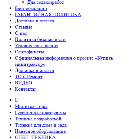
Для сельхозработ
Блог компании
ГАРАНТИЙНАЯ ПОЛИТИКА
Доставка и оплата
Отзывы
О нас
Политика безопасности
Условия соглашения
Сертификаты
Официальная информация о проекте «Купить
минитрактор»
Доставка и оплата
ТО и Ремонт
ВИДЕО
Контакты
Минитракторы
Гусеничные платформы
Техника с наработкой
Техника для дома и сада
Навесное оборудование
СПЕЦ. ТЕХНИКА