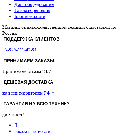
Доп. оборудование
Готовые решения
Блог компании
Магазин сельскохозяйственной техники с доставкой по
России!
ПОДДЕРЖКА КЛИЕНТОВ
+7-925-111-42-91
ПРИНИМАЕМ ЗАКАЗЫ
Принимаем заказы 24/7
ДЕШЕВАЯ ДОСТАВКА
на всей территории РФ *
ГАРАНТИЯ НА ВСЮ ТЕХНИКУ
до 3-х лет!
Заказать запчасти