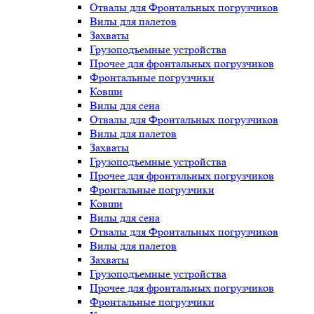
Отвалы для Фронтальных погрузчиков
Вилы для палетов
Захваты
Грузоподъемные устройства
Прочее для фронтальных погрузчиков
Фронтальные погрузчики
Ковши
Вилы для сена
Отвалы для Фронтальных погрузчиков
Вилы для палетов
Захваты
Грузоподъемные устройства
Прочее для фронтальных погрузчиков
Фронтальные погрузчики
Ковши
Вилы для сена
Отвалы для Фронтальных погрузчиков
Вилы для палетов
Захваты
Грузоподъемные устройства
Прочее для фронтальных погрузчиков
Фронтальные погрузчики